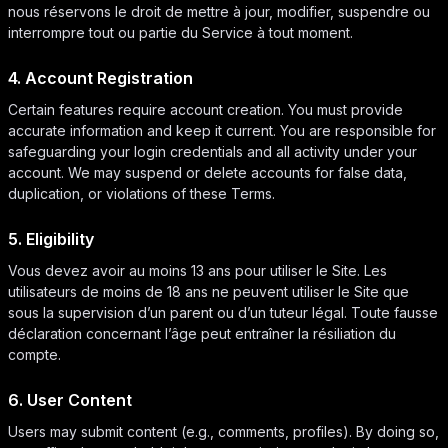
nous réservons le droit de mettre à jour, modifier, suspendre ou
interrompre tout ou partie du Service à tout moment.
4. Account Registration
Certain features require account creation. You must provide
accurate information and keep it current. You are responsible for
safeguarding your login credentials and all activity under your
account. We may suspend or delete accounts for false data,
duplication, or violations of these Terms.
5. Eligibility
Vous devez avoir au moins 13 ans pour utiliser le Site. Les
utilisateurs de moins de 18 ans ne peuvent utiliser le Site que
sous la supervision d’un parent ou d’un tuteur légal. Toute fausse
déclaration concernant l’âge peut entraîner la résiliation du
compte.
6. User Content
Users may submit content (e.g., comments, profiles). By doing so,