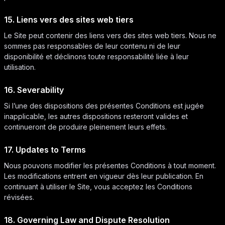
15. Liens vers des sites web tiers
Le Site peut contenir des liens vers des sites web tiers. Nous ne
sommes pas responsables de leur contenu ni de leur
disponibilité et déclinons toute responsabilité liée à leur
utilisation.
16. Severability
Si l’une des dispositions des présentes Conditions est jugée
inapplicable, les autres dispositions resteront valides et
continueront de produire pleinement leurs effets.
17. Updates to Terms
Nous pouvons modifier les présentes Conditions à tout moment.
Les modifications entrent en vigueur dès leur publication. En
continuant à utiliser le Site, vous acceptez les Conditions
révisées.
18. Governing Law and Dispute Resolution