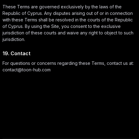
These Terms are governed exclusively by the laws of the
Republic of Cyprus. Any disputes arising out of or in connection
with these Terms shall be resolved in the courts of the Republic
of Cyprus. By using the Site, you consent to the exclusive
jurisdiction of these courts and waive any right to object to such
jurisdiction.
19. Contact
For questions or concerns regarding these Terms, contact us at:
contact@toon-hub.com