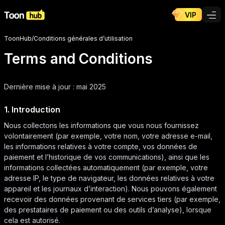
VIP
ToonHub
/
Conditions générales d’utilisation
Terms and Conditions
Dernière mise à jour : mai 2025
1. Introduction
Nous collectons les informations que vous nous fournissez
volontairement (par exemple, votre nom, votre adresse e-mail,
les informations relatives à votre compte, vos données de
paiement et l’historique de vos communications), ainsi que les
informations collectées automatiquement (par exemple, votre
adresse IP, le type de navigateur, les données relatives à votre
appareil et les journaux d’interaction). Nous pouvons également
recevoir des données provenant de services tiers (par exemple,
des prestataires de paiement ou des outils d’analyse), lorsque
cela est autorisé.