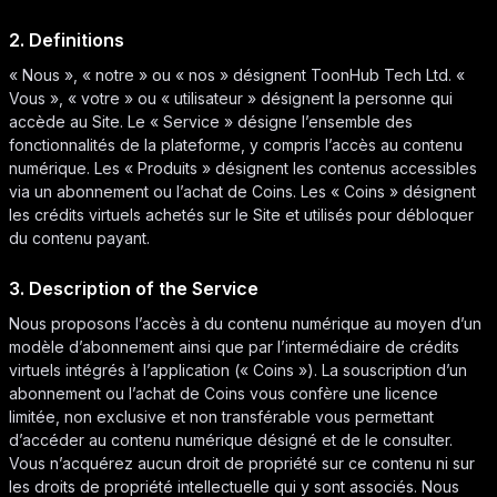
2. Definitions
« Nous », « notre » ou « nos » désignent ToonHub Tech Ltd. «
Vous », « votre » ou « utilisateur » désignent la personne qui
accède au Site. Le « Service » désigne l’ensemble des
fonctionnalités de la plateforme, y compris l’accès au contenu
numérique. Les « Produits » désignent les contenus accessibles
via un abonnement ou l’achat de Coins. Les « Coins » désignent
les crédits virtuels achetés sur le Site et utilisés pour débloquer
du contenu payant.
3. Description of the Service
Nous proposons l’accès à du contenu numérique au moyen d’un
modèle d’abonnement ainsi que par l’intermédiaire de crédits
virtuels intégrés à l’application (« Coins »). La souscription d’un
abonnement ou l’achat de Coins vous confère une licence
limitée, non exclusive et non transférable vous permettant
d’accéder au contenu numérique désigné et de le consulter.
Vous n’acquérez aucun droit de propriété sur ce contenu ni sur
les droits de propriété intellectuelle qui y sont associés. Nous