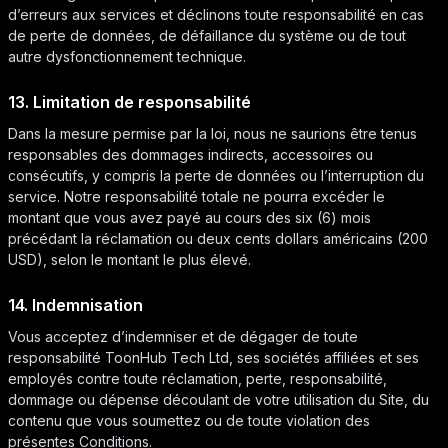
d’erreurs aux services et déclinons toute responsabilité en cas
de perte de données, de défaillance du système ou de tout
autre dysfonctionnement technique.
13. Limitation de responsabilité
Dans la mesure permise par la loi, nous ne saurions être tenus
responsables des dommages indirects, accessoires ou
consécutifs, y compris la perte de données ou l’interruption du
service. Notre responsabilité totale ne pourra excéder le
montant que vous avez payé au cours des six (6) mois
précédant la réclamation ou deux cents dollars américains (200
USD), selon le montant le plus élevé.
14. Indemnisation
Vous acceptez d’indemniser et de dégager de toute
responsabilité ToonHub Tech Ltd, ses sociétés affiliées et ses
employés contre toute réclamation, perte, responsabilité,
dommage ou dépense découlant de votre utilisation du Site, du
contenu que vous soumettez ou de toute violation des
présentes Conditions.