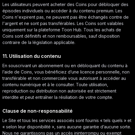
Les utilisateurs peuvent acheter des Coins pour débloquer des
épisodes individuels ou accéder à du contenu premium. Les
Coins n'expirent pas, ne peuvent pas être échangés contre de
l'argent et ne sont pas transférables. Les Coins sont valables
uniquement sur la plateforme Toon Hub. Tous les achats de
Coins sont définitifs et non remboursables, sauf disposition
contraire de la législation applicable.
11. Utilisation du contenu
En souscrivant un abonnement ou en débloquant du contenu à
l’aide de Coins, vous bénéficiez d’une licence personnelle, non
transférable et non commerciale vous autorisant à accéder au
contenu numérique et à le consulter. Toute utilisation,
reproduction ou distribution non autorisée est strictement
interdite et peut entraîner la résiliation de votre compte.
Clause de non-responsabilité
Le Site et tous les services associés sont fournis « tels quels » et
« selon leur disponibilité », sans aucune garantie d’aucune sorte.
Nous ne garantissons pas un accès ininterrompu ou exempt