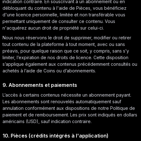
indication contraire. En souscrivant à un abonnement ou en
débloquant du contenu à l'aide de Pièces, vous bénéficiez
d'une licence personnelle, limitée et non transférable vous
permettant uniquement de consulter ce contenu. Vous
n'acquérez aucun droit de propriété sur celui-ci.
Nous nous réservons le droit de supprimer, modifier ou retirer
tout contenu de la plateforme à tout moment, avec ou sans
préavis, pour quelque raison que ce soit, y compris, sans s’y
limiter, l’expiration de nos droits de licence. Cette disposition
s’applique également aux contenus précédemment consultés ou
achetés à l’aide de Coins ou d’abonnements.
9. Abonnements et paiements
L’accès à certains contenus nécessite un abonnement payant.
Les abonnements sont renouvelés automatiquement sauf
annulation conformément aux dispositions de notre Politique de
paiement et de remboursement. Les prix sont indiqués en dollars
américains (USD), sauf indication contraire.
10. Pièces (crédits intégrés à l'application)