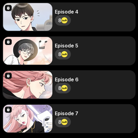
Episode 4
8
Episode 5
8
Episode 6
8
Episode 7
8