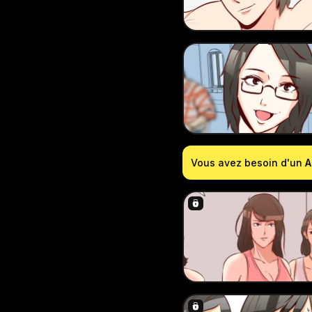
Vous avez besoin d'un
A