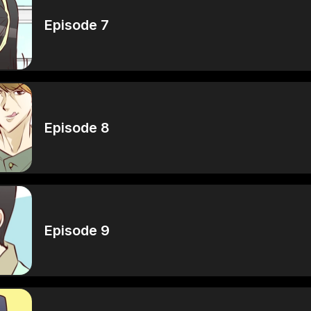
Episode 7
Episode 8
Episode 9