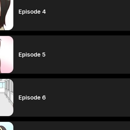
Episode 4
Episode 5
Episode 6