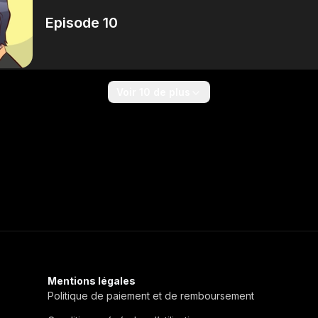
Episode 10
Voir 10 de plus
Mentions légales
Politique de paiement et de remboursement