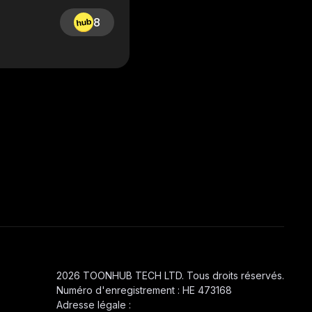
8
2026 TOONHUB TECH LTD. Tous droits réservés.
Numéro d'enregistrement : HE 473168
Adresse légale :