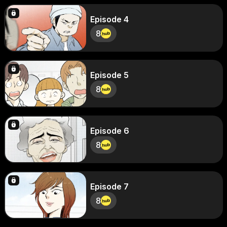
Episode 4
8
Episode 5
8
Episode 6
8
Episode 7
8