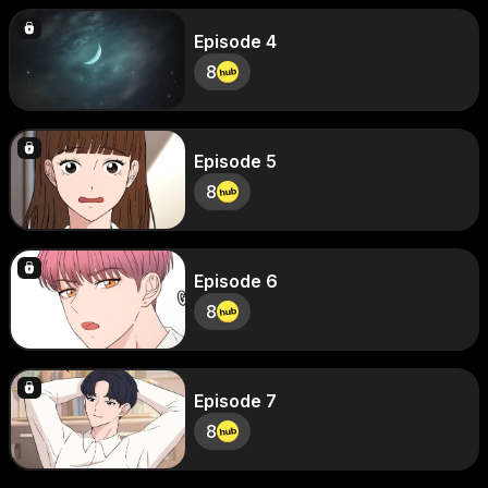
Episode 4
8
Episode 5
8
Episode 6
8
Episode 7
8