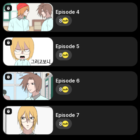
Episode 4
8
Episode 5
8
Episode 6
8
Episode 7
8