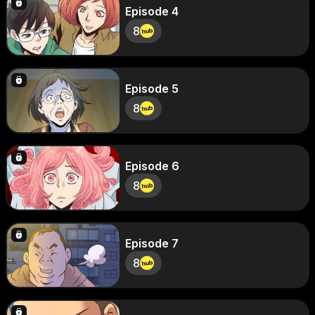
Episode 4
8
Episode 5
8
Episode 6
8
Episode 7
8