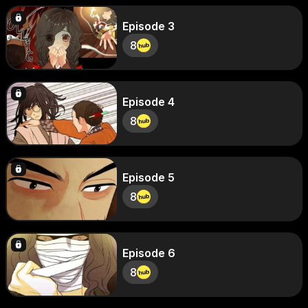
Episode 3
8
Episode 4
8
Episode 5
8
Episode 6
8